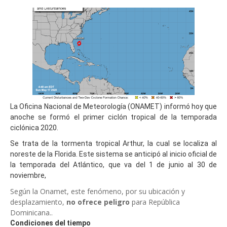
La Oficina Nacional de Meteorología (ONAMET) informó hoy que
anoche se formó el primer ciclón tropical de la temporada
ciclónica 2020.
Se trata de la tormenta tropical Arthur, la cual se localiza al
noreste de la Florida. Este sistema se anticipó al inicio oficial de
la temporada del Atlántico, que va del 1 de junio al 30 de
noviembre,
Según la Onamet, este fenómeno, por su ubicación y
desplazamiento,
no ofrece peligro
para República
Dominicana..
Condiciones del tiempo