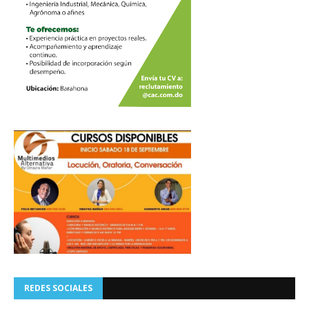
REDES SOCIALES