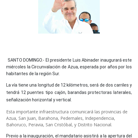
SANTO DOMINGO.- El presidente Luis Abinader inaugurará este
miércoles la Circunvalación de Azua, esperada por años por los
habitantes de la región Sur.
La vía tiene una longitud de 12 kilómetros, será de dos carriles y
tendrá 12 puentes tipo cajón, barandas protectoras laterales,
señalización horizontal y vertical.
Esta importante infraestructura comunicará las provincias de
Azua, San Juan, Barahona, Pedernales, Independencia,
Bahoruco, Peravia, San Cristóbal, y Distrito Nacional.
Previo a la inauguración, el mandatario asistirá a la apertura del