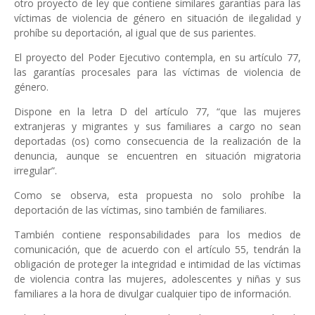
otro proyecto de ley que contiene similares garantías para las
víctimas de violencia de género en situación de ilegalidad y
prohíbe su deportación, al igual que de sus parientes.
El proyecto del Poder Ejecutivo contempla, en su artículo 77,
las garantías procesales para las víctimas de violencia de
género.
Dispone en la letra D del artículo 77, “que las mujeres
extranjeras y migrantes y sus familiares a cargo no sean
deportadas (os) como consecuencia de la realización de la
denuncia, aunque se encuentren en situación migratoria
irregular”.
Como se observa, esta propuesta no solo prohíbe la
deportación de las víctimas, sino también de familiares.
También contiene responsabilidades para los medios de
comunicación, que de acuerdo con el artículo 55, tendrán la
obligación de proteger la integridad e intimidad de las víctimas
de violencia contra las mujeres, adolescentes y niñas y sus
familiares a la hora de divulgar cualquier tipo de información.