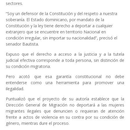
sectores.
“Soy un defensor de la Constitución y del respeto a nuestra
soberanía. El Estado dominicano, por mandato de la
Constitución y la ley tiene derecho a deportar a cualquier
extranjero que se encuentre en territorio Nacional en
condición irregular, sin importar su nacionalidad”, precisó el
senador Bautista.
Expuso que el derecho a acceso a la justicia y a la tutela
judicial efectiva corresponde a toda persona, sin distinción de
su condición migratoria.
Pero acotó que esa garantía constitucional no debe
entenderse como una herramienta para promover una
ilegalidad.
Puntualizó que el proyecto de su autoría establece que la
Dirección General de Migración no deportará a las mujeres
migrantes ilegales que denuncien o requieran de atención
frente a actos de violencia en su contra por su condición de
género, mientras dure el proceso.