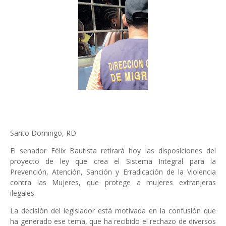
Santo Domingo, RD
El senador Félix Bautista retirará hoy las disposiciones del
proyecto de ley que crea el Sistema Integral para la
Prevención, Atención, Sanción y Erradicación de la Violencia
contra las Mujeres, que protege a mujeres extranjeras
ilegales.
La decisión del legislador está motivada en la confusión que
ha generado ese tema, que ha recibido el rechazo de diversos