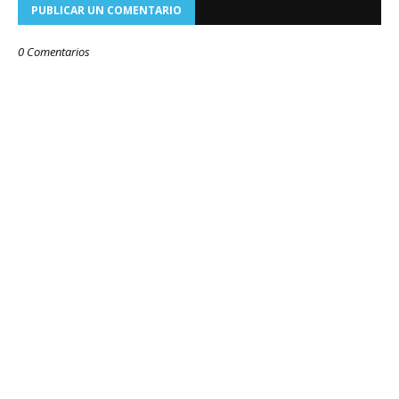
PUBLICAR UN COMENTARIO
0 Comentarios