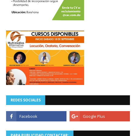
REDES SOCIALES
PARA PUBLICIDAD CONTACTAR: