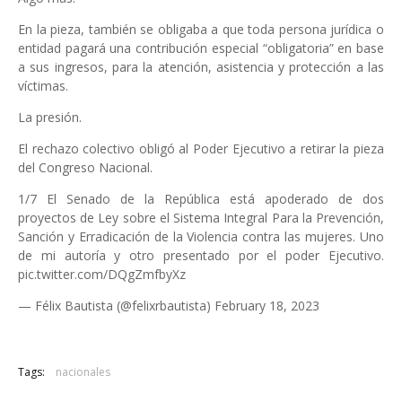
En la pieza, también se obligaba a que toda persona jurídica o
entidad pagará una contribución especial “obligatoria” en base
a sus ingresos, para la atención, asistencia y protección a las
víctimas.
La presión.
El rechazo colectivo obligó al Poder Ejecutivo a retirar la pieza
del Congreso Nacional.
1/7 El Senado de la República está apoderado de dos
proyectos de Ley sobre el Sistema Integral Para la Prevención,
Sanción y Erradicación de la Violencia contra las mujeres. Uno
de mi autoría y otro presentado por el poder Ejecutivo.
pic.twitter.com/DQgZmfbyXz
— Félix Bautista (@felixrbautista) February 18, 2023
Tags:
nacionales