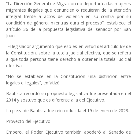
“La Dirección General de Migración no deportará a las mujeres
migrantes ilegales que denuncien o requieran de la atención
integral frente a actos de violencia en su contra por su
condición de género, mientras dura el proceso”, establece el
artículo 36 de la propuesta legislativa del senador por San
Juan.
El legislador argumentó que eso es en virtud del artículo 69 de
la Constitución, sobre la tutela judicial efectiva, que se refiera
a que toda persona tiene derecho a obtener la tutela judicial
efectiva.
“No se establece en la Constitución una distinción entre
legales e ilegales”, enfatizó.
Bautista recordó su propuesta legislativa fue presentada en el
2014 y sostuvo que es diferente a la del Ejecutivo.
La pieza de Bautista fue reintroducida el 19 de enero de 2023.
Proyecto del Ejecutivo
Empero, el Poder Ejecutivo también apoderó al Senado de