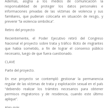
Además, asigna a los medios de comunicación la
responsabilidad de proteger los datos personales e
informaciones privadas de las víctimas de violencia y sus
familiares, que pudieran colocarla en situación de riesgo, y
prevenir “la violencia simbólica”.
Retiro del proyecto
Recientemente, el Poder Ejecutivo retiró del Congreso
Nacional el proyecto sobre trata y tráfico Ilícito de migrantes
que había sometido, a fin de lograr el consenso público
necesario, luego de que fuera cuestionado.
CLAVE
Parte del proyecto.
En ese proyecto se contempló gestionar la permanencia
regular de las víctimas de trata y explotación sexual en el país
“debiendo realizar los trámites necesarios para obtener
permisos migratorios y de residencia, cuando este último
aplique”.
Algo más.