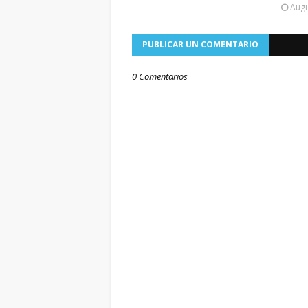
Augu
PUBLICAR UN COMENTARIO
0 Comentarios