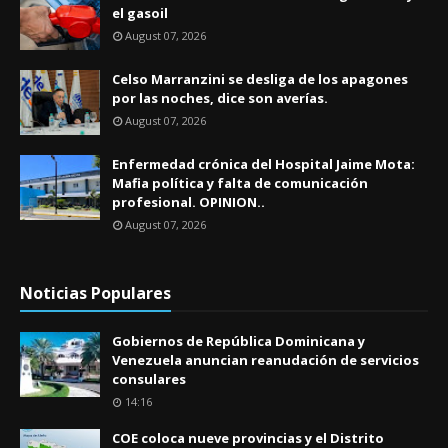
el gasoil
August 07, 2026
Celso Marranzini se desliga de los apagones
por las noches, dice son averías.
August 07, 2026
Enfermedad crónica del Hospital Jaime Mota:
Mafia política y falta de comunicación
profesional. OPINION..
August 07, 2026
Noticias Populares
Gobiernos de República Dominicana y
Venezuela anuncian reanudación de servicios
consulares
14:16
COE coloca nueve provincias y el Distrito