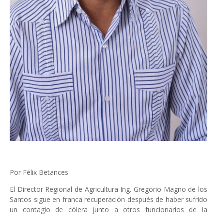
Por Félix Betances
El Director Regional de Agricultura Ing. Gregorio Magno de los
Santos sigue en franca recuperación después de haber sufrido
un contagio de cólera junto a otros funcionarios de la