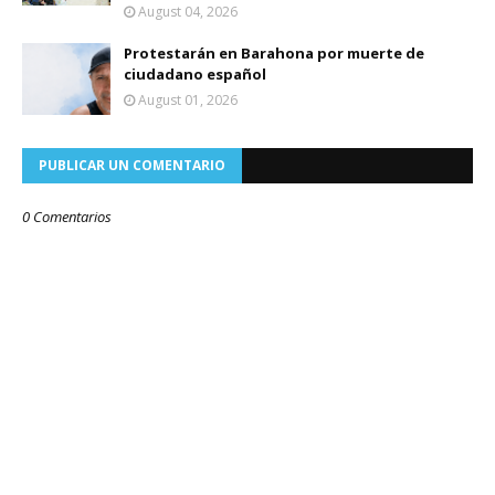
August 04, 2026
Protestarán en Barahona por muerte de
ciudadano español
August 01, 2026
PUBLICAR UN COMENTARIO
0 Comentarios