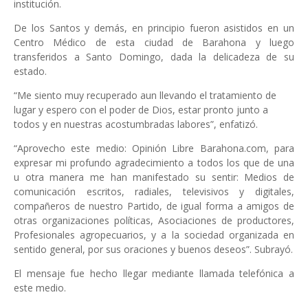
institución.
De los Santos y demás, en principio fueron asistidos en un
Centro Médico de esta ciudad de Barahona y luego
transferidos a Santo Domingo, dada la delicadeza de su
estado.
“Me siento muy recuperado aun llevando el tratamiento de
lugar y espero con el poder de Dios, estar pronto junto a
todos y en nuestras acostumbradas labores”, enfatizó.
“Aprovecho este medio: Opinión Libre Barahona.com, para
expresar mi profundo agradecimiento a todos los que de una
u otra manera me han manifestado su sentir: Medios de
comunicación escritos, radiales, televisivos y digitales,
compañeros de nuestro Partido, de igual forma a amigos de
otras organizaciones políticas, Asociaciones de productores,
Profesionales agropecuarios, y a la sociedad organizada en
sentido general, por sus oraciones y buenos deseos”. Subrayó.
El mensaje fue hecho llegar mediante llamada telefónica a
este medio.