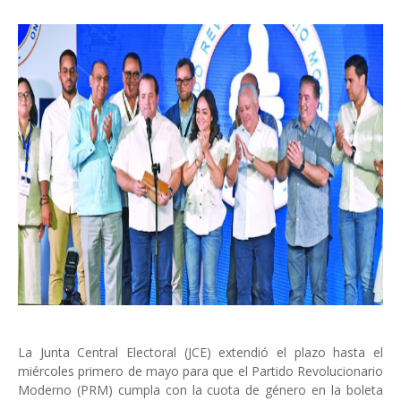
La Junta Central Electoral (JCE) extendió el plazo hasta el
miércoles primero de mayo para que el Partido Revolucionario
Moderno (PRM) cumpla con la cuota de género en la boleta