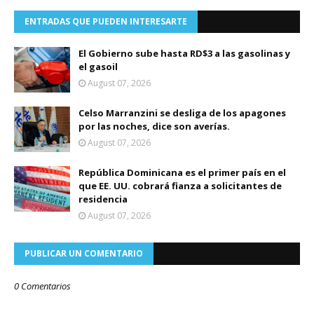
ENTRADAS QUE PUEDEN INTERESARTE
El Gobierno sube hasta RD$3 a las gasolinas y
el gasoil
August 07, 2026
Celso Marranzini se desliga de los apagones
por las noches, dice son averías.
August 07, 2026
República Dominicana es el primer país en el
que EE. UU. cobrará fianza a solicitantes de
residencia
August 07, 2026
PUBLICAR UN COMENTARIO
0 Comentarios