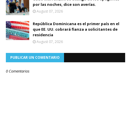
por las noches, dice son averías.
August 07, 2026
República Dominicana es el primer país en el
que EE. UU. cobrará fianza a solicitantes de
residencia
August 07, 2026
PUBLICAR UN COMENTARIO
0 Comentarios