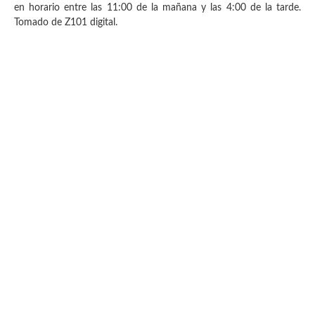
en horario entre las 11:00 de la mañana y las 4:00 de la tarde.
Tomado de Z101 digital.