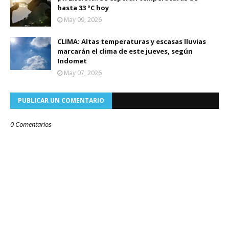
hasta 33 °C hoy
May 09, 2026
CLIMA: Altas temperaturas y escasas lluvias
marcarán el clima de este jueves, según
Indomet
May 07, 2026
PUBLICAR UN COMENTARIO
0 Comentarios