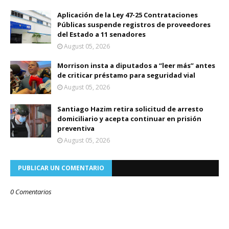
Aplicación de la Ley 47-25 Contrataciones
Públicas suspende registros de proveedores
del Estado a 11 senadores
August 05, 2026
Morrison insta a diputados a “leer más” antes
de criticar préstamo para seguridad vial
August 05, 2026
Santiago Hazim retira solicitud de arresto
domiciliario y acepta continuar en prisión
preventiva
August 05, 2026
PUBLICAR UN COMENTARIO
0 Comentarios