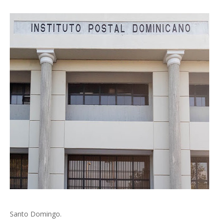
Santo Domingo.