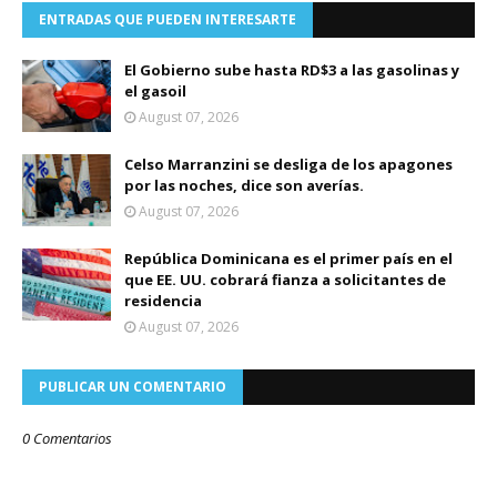
ENTRADAS QUE PUEDEN INTERESARTE
El Gobierno sube hasta RD$3 a las gasolinas y
el gasoil
August 07, 2026
Celso Marranzini se desliga de los apagones
por las noches, dice son averías.
August 07, 2026
República Dominicana es el primer país en el
que EE. UU. cobrará fianza a solicitantes de
residencia
August 07, 2026
PUBLICAR UN COMENTARIO
0 Comentarios