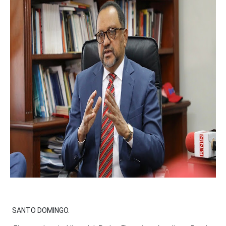
SANTO DOMINGO.