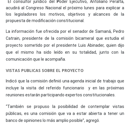
El consultor jurídico del
P
oder Ejecutivo, Antoliano Peralta,
acudirá al Congreso Nacional el próximo lunes para explicar a
los legisladores los motivos, objetivos y alcances de la
propuesta de modificación constitucional.
La información fue ofrecida por el senador de Samaná, Pedro
Catrain, presidente de la comisión bicameral que estudia el
proyecto sometido por el presidente Luis Abinader, quien dijo
que el mismo ha sido leído en su totalidad, junto con la
comunicación que le acompaña.
VISTAS PUBLICAS SOBRE EL PROYECTO
Indicó que la comisión definió una agenda inicial de trabajo que
incluye la visita del referido funcionario y en las próximas
reuniones estarán participando expertos constitucionales.
“También se propuso la posibilidad de contemplar vistas
públicas, es una comisión que va a estar abierta a tener un
banco de opiniones lo más amplio posible”, agregó.