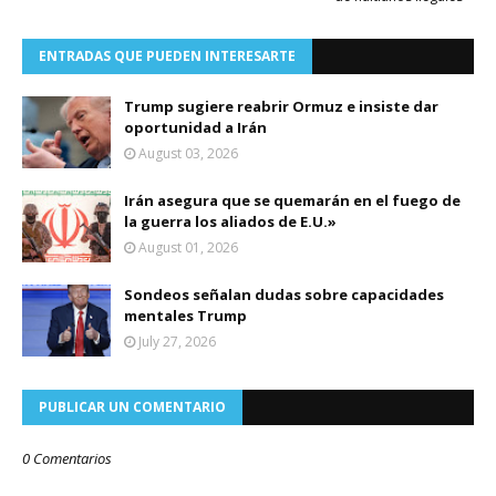
ENTRADAS QUE PUEDEN INTERESARTE
Trump sugiere reabrir Ormuz e insiste dar
oportunidad a Irán
August 03, 2026
Irán asegura que se quemarán en el fuego de
la guerra los aliados de E.U.»
August 01, 2026
Sondeos señalan dudas sobre capacidades
mentales Trump
July 27, 2026
PUBLICAR UN COMENTARIO
0 Comentarios