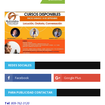
REDES SOCIALES
PARA PUBLICIDAD CONTACTAR:
Tel
:
809-762-3120