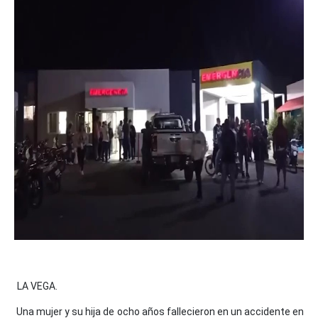
LA VEGA.
Una mujer y su hija de ocho años fallecieron en un accidente en