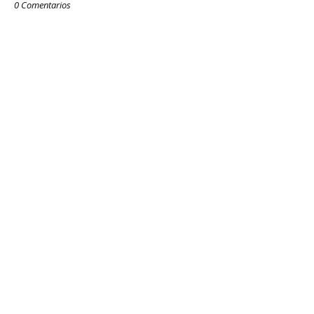
0 Comentarios