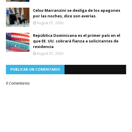
Celso Marranzini se desliga de los apagones
por las noches, dice son averías.
August 07, 2026
República Dominicana es el primer país en el
que EE. UU. cobrará fianza a solicitantes de
residencia
August 07, 2026
PUBLICAR UN COMENTARIO
0 Comentarios