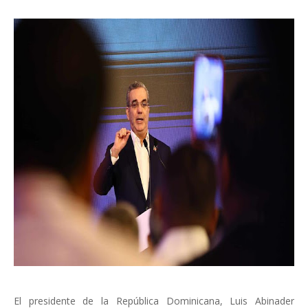
El presidente de la República Dominicana, Luis Abinader