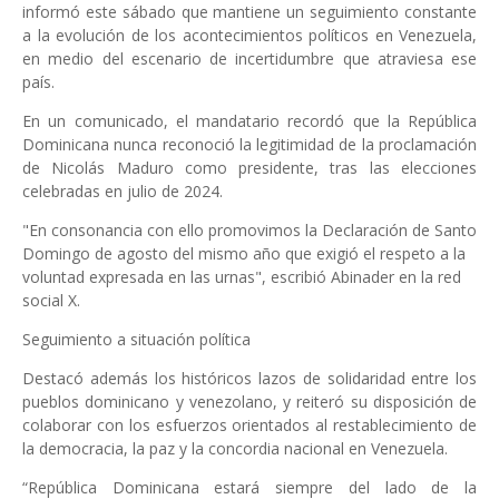
informó este sábado que mantiene un seguimiento constante
a la evolución de los acontecimientos políticos en Venezuela,
en medio del escenario de incertidumbre que atraviesa ese
país.
En un comunicado, el mandatario recordó que la República
Dominicana nunca reconoció la legitimidad de la proclamación
de Nicolás Maduro como presidente, tras las elecciones
celebradas en julio de 2024.
"En consonancia con ello promovimos la Declaración de Santo
Domingo de agosto del mismo año que exigió el respeto a la
voluntad expresada en las urnas", escribió Abinader en la red
social X.
Seguimiento a situación política
Destacó además los históricos lazos de solidaridad entre los
pueblos dominicano y venezolano, y reiteró su disposición de
colaborar con los esfuerzos orientados al restablecimiento de
la democracia, la paz y la concordia nacional en Venezuela.
“República Dominicana estará siempre del lado de la