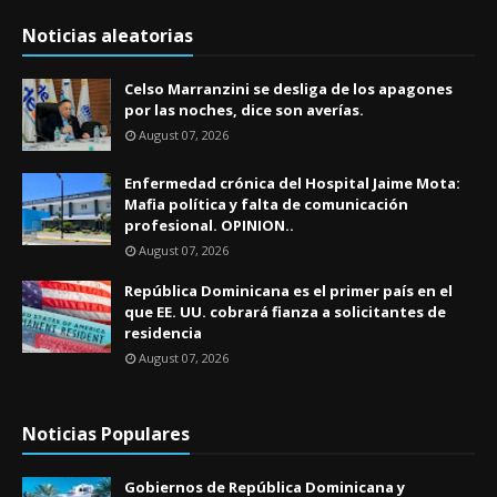
Noticias aleatorias
Celso Marranzini se desliga de los apagones
por las noches, dice son averías.
August 07, 2026
Enfermedad crónica del Hospital Jaime Mota:
Mafia política y falta de comunicación
profesional. OPINION..
August 07, 2026
República Dominicana es el primer país en el
que EE. UU. cobrará fianza a solicitantes de
residencia
August 07, 2026
Noticias Populares
Gobiernos de República Dominicana y