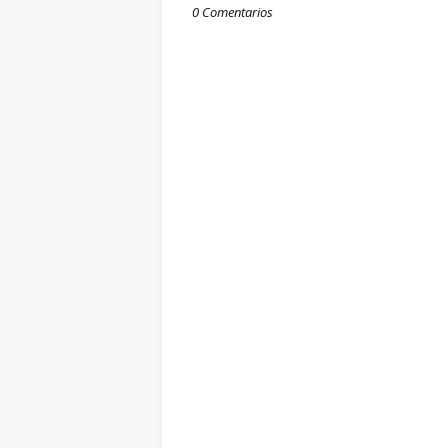
0 Comentarios