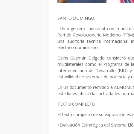
SANTO DOMINGO.
Un ingeniero industrial con maestrí
Partido Revolucionario Moderno (PRM)
una auditoría técnica internacional 
eléctrico dominicano.
Osiris Guzmán Delgado consideró qu
multilaterales como el Programa de l
Interamericano de Desarrollo (BID) y
estabilidad de sistemas de potencia y re
En un documento remitido a ALMOMENTO
este lunes afectó las actividades norma
TEXTO COMPLETO
El texto completo de su exposición es el
«Evaluación Estratégica del Sistema Elé