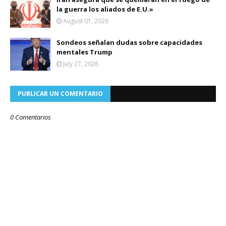
la guerra los aliados de E.U.»
August 01, 2026
Sondeos señalan dudas sobre capacidades
mentales Trump
July 27, 2026
PUBLICAR UN COMENTARIO
0 Comentarios