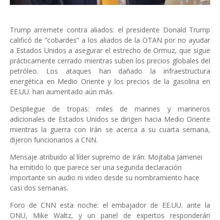
Trump arremete contra aliados: el presidente Donald Trump
calificó de “cobardes” a los aliados de la OTAN por no ayudar
a Estados Unidos a asegurar el estrecho de Ormuz, que sigue
prácticamente cerrado mientras suben los precios globales del
petróleo. Los ataques han dañado la infraestructura
energética en Medio Oriente y los precios de la gasolina en
EE.UU. han aumentado aún más.
Despliegue de tropas: miles de marines y marineros
adicionales de Estados Unidos se dirigen hacia Medio Oriente
mientras la guerra con Irán se acerca a su cuarta semana,
dijeron funcionarios a CNN.
Mensaje atribuido al líder supremo de Irán: Mojtaba Jamenei
ha emitido lo que parece ser una segunda declaración
importante sin audio ni video desde su nombramiento hace
casi dos semanas.
Foro de CNN esta noche: el embajador de EE.UU. ante la
ONU, Mike Waltz, y un panel de expertos responderán