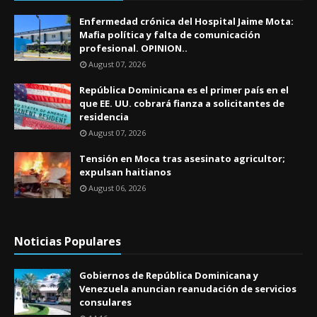
Enfermedad crónica del Hospital Jaime Mota:
Mafia política y falta de comunicación
profesional. OPINION..
August 07, 2026
República Dominicana es el primer país en el
que EE. UU. cobrará fianza a solicitantes de
residencia
August 07, 2026
Tensión en Moca tras asesinato agricultor;
expulsan haitianos
August 06, 2026
Noticias Populares
Gobiernos de República Dominicana y
Venezuela anuncian reanudación de servicios
consulares