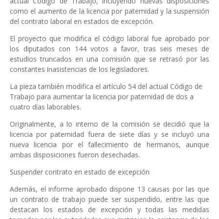
actual Código de Trabajo, incluyendo nuevas disposiciones
como el aumento de la licencia por paternidad y la suspensión
del contrato laboral en estados de excepción.
El proyecto que modifica el código laboral fue aprobado por
los diputados con 144 votos a favor, tras seis meses de
estudios truncados en una comisión que se retrasó por las
constantes inasistencias de los legisladores.
La pieza también modifica el artículo 54 del actual Código de
Trabajo para aumentar la licencia por paternidad de dos a
cuatro días laborables.
Originalmente, a lo interno de la comisión se decidió que la
licencia por paternidad fuera de siete días y se incluyó una
nueva licencia por el fallecimiento de hermanos, aunque
ambas disposiciones fueron desechadas.
Suspender contrato en estado de excepción
Además, el informe aprobado dispone 13 causas por las que
un contrato de trabajo puede ser suspendido, entre las que
destacan los estados de excepción y todas las medidas