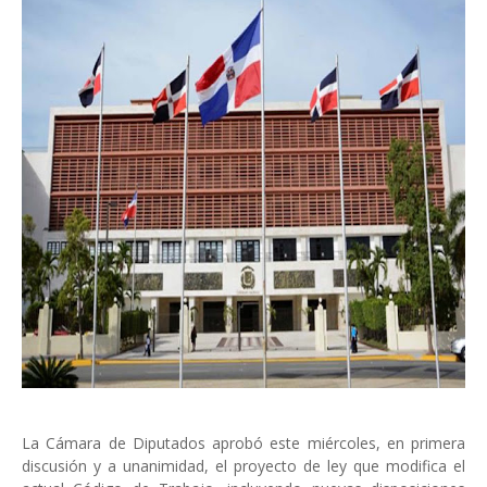
La Cámara de Diputados aprobó este miércoles, en primera
discusión y a unanimidad, el proyecto de ley que modifica el