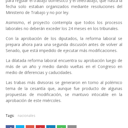
para regular el trabajo doméstico y el teletrabajo, que hasta la
fecha solo estaban organizados mediante resoluciones del
Ministerio de Trabajo y no por ley.
Asimismo, el proyecto contempla que todos los procesos
laborales no deberán exceder los 24 meses en los tribunales.
Con la aprobación de los diputados, la reforma laboral se
prepara ahora para una segunda discusión antes de volver al
Senado, que está impedido de ejecutar más modificaciones.
La dilatada reforma laboral encuentra su aprobación luego de
más de un año y medio dando vueltas en el Congreso en
medio de diferencias y caducidades.
Las trabas más divisoras se generaron en torno al polémico
tema de la cesantía que, aunque fue producto de algunas
propuestas de modificación, se mantuvo intocable en la
aprobación de este miércoles.
Tags:
nacionales