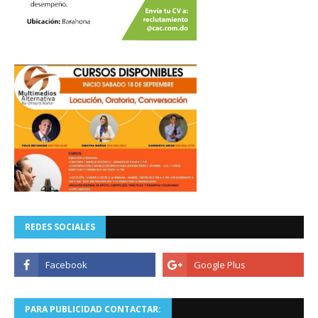
REDES SOCIALES
PARA PUBLICIDAD CONTACTAR: