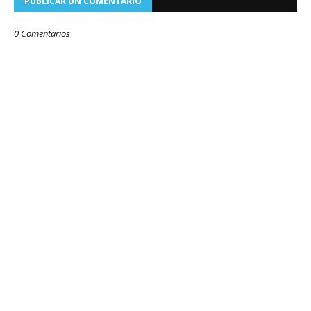
PUBLICAR UN COMENTARIO
0 Comentarios