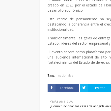
creado en 2020 por el estado de Florid
desarrollo económico.
Este centro de pensamiento ha segu
destacando la coherencia entre el crec
institucionalidad.
Tradicionalmente, las galas de entreg
Estado, líderes del sector empresarial y
El evento servirá como plataforma par
una audiencia internacional de alto n
fortalecimiento del Estado de derecho.
Tags:
nacionales
Facebook
Twitter
MÁS ANTIGUA
¿Cómo funcionan las casas de acogida en 