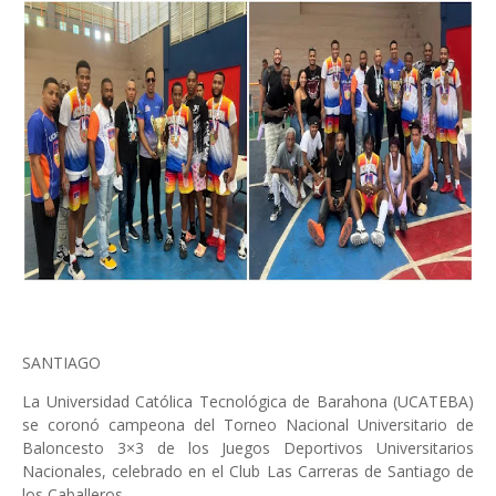
SANTIAGO
La Universidad Católica Tecnológica de Barahona (UCATEBA)
se coronó campeona del Torneo Nacional Universitario de
Baloncesto 3×3 de los Juegos Deportivos Universitarios
Nacionales, celebrado en el Club Las Carreras de Santiago de
los Caballeros.