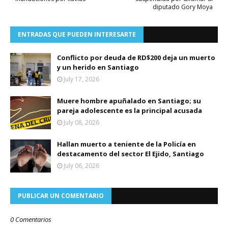
diputado Gory Moya
ENTRADAS QUE PUEDEN INTERESARTE
Conflicto por deuda de RD$200 deja un muerto
y un herido en Santiago
July 17, 2026
Muere hombre apuñalado en Santiago; su
pareja adolescente es la principal acusada
July 08, 2026
Hallan muerto a teniente de la Policía en
destacamento del sector El Ejido, Santiago
July 06, 2026
PUBLICAR UN COMENTARIO
0 Comentarios