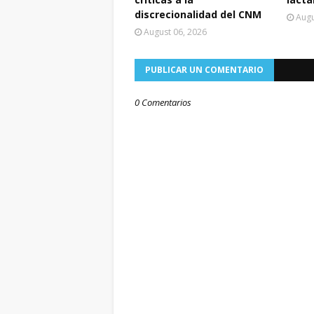
discrecionalidad del CNM
Augu
August 06, 2026
PUBLICAR UN COMENTARIO
0 Comentarios