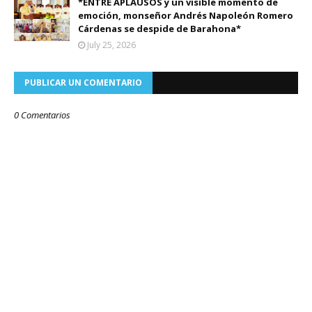
*ENTRE APLAUSOS y un visible momento de
emoción, monseñor Andrés Napoleón Romero
Cárdenas se despide de Barahona*
July 25, 2026
PUBLICAR UN COMENTARIO
0 Comentarios