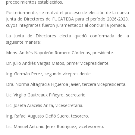
procedimientos establecidos.
Posteriormente, se realizó el proceso de elección de la nueva
Junta de Directores de FUCATEBA para el período 2026-2028,
cuyos integrantes fueron juramentados al concluir la jornada.
La Junta de Directores electa quedó conformada de la
siguiente manera:
Mons. Andrés Napoleón Romero Cárdenas, presidente.
Dr. Julio Andrés Vargas Matos, primer vicepresidente.
Ing. Germán Pérez, segundo vicepresidente.
Dra. Norma Altagracia Figueroa Javier, tercera vicepresidenta.
Lic. Virgilio Gautreaux Piñeyro, secretario.
Lic. Josefa Aracelis Ariza, vicesecretaria.
Ing. Rafael Augusto Deñó Suero, tesorero.
Lic. Manuel Antonio Jerez Rodríguez, vicetesorero.