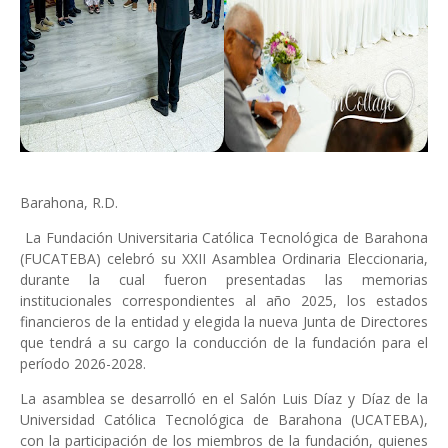
Barahona, R.D.
La Fundación Universitaria Católica Tecnológica de Barahona
(FUCATEBA) celebró su XXII Asamblea Ordinaria Eleccionaria,
durante la cual fueron presentadas las memorias
institucionales correspondientes al año 2025, los estados
financieros de la entidad y elegida la nueva Junta de Directores
que tendrá a su cargo la conducción de la fundación para el
período 2026-2028.
La asamblea se desarrolló en el Salón Luis Díaz y Díaz de la
Universidad Católica Tecnológica de Barahona (UCATEBA),
con la participación de los miembros de la fundación, quienes