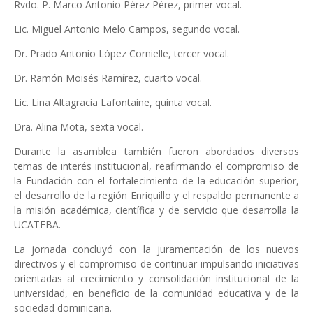
Rvdo. P. Marco Antonio Pérez Pérez, primer vocal.
Lic. Miguel Antonio Melo Campos, segundo vocal.
Dr. Prado Antonio López Cornielle, tercer vocal.
Dr. Ramón Moisés Ramírez, cuarto vocal.
Lic. Lina Altagracia Lafontaine, quinta vocal.
Dra. Alina Mota, sexta vocal.
Durante la asamblea también fueron abordados diversos
temas de interés institucional, reafirmando el compromiso de
la Fundación con el fortalecimiento de la educación superior,
el desarrollo de la región Enriquillo y el respaldo permanente a
la misión académica, científica y de servicio que desarrolla la
UCATEBA.
La jornada concluyó con la juramentación de los nuevos
directivos y el compromiso de continuar impulsando iniciativas
orientadas al crecimiento y consolidación institucional de la
universidad, en beneficio de la comunidad educativa y de la
sociedad dominicana.