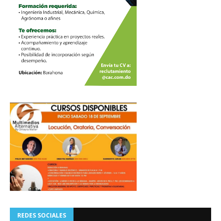
REDES SOCIALES