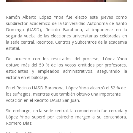
Ramón Alberto López Ynoa fue electo este jueves como
subdirector académico de la Universidad Autónoma de Santo
Domingo (UASD), Recinto Barahona, al imponerse en la
segunda vuelta de las elecciones universitarias celebradas en
la sede central, Recintos, Centros y Subcentros de la academia
estatal.
De acuerdo con los resultados del proceso, López Ynoa
obtuvo más del 50 % de los votos emitidos por profesores,
estudiantes y empleados administrativos, asegurando la
victoria en el balotaje.
En el Recinto UASD Barahona, López Ynoa alcanzó el 52 % de
los sufragios, mientras que también obtuvo una importante
votación en el Recinto UASD San Juan.
Sin embargo, en la sede central, la competencia fue cerrada y
López Ynoa superó por estrecho margen a su contendora,
Romero Díaz.