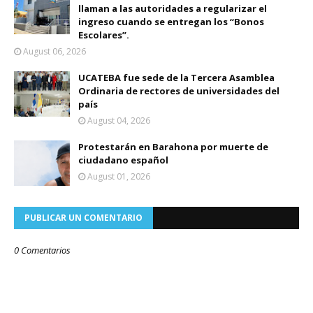
llaman a las autoridades a regularizar el
ingreso cuando se entregan los “Bonos
Escolares”.
August 06, 2026
UCATEBA fue sede de la Tercera Asamblea
Ordinaria de rectores de universidades del
país
August 04, 2026
Protestarán en Barahona por muerte de
ciudadano español
August 01, 2026
PUBLICAR UN COMENTARIO
0 Comentarios