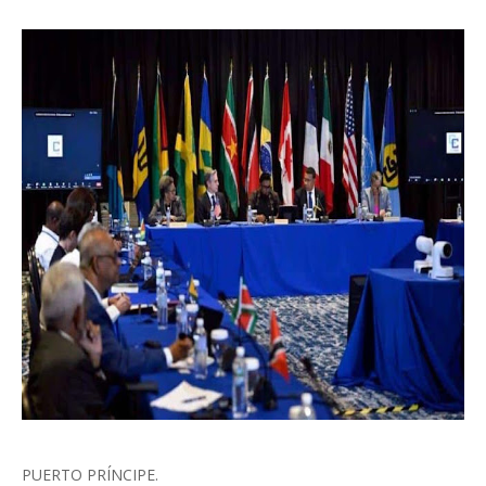
PUERTO PRÍNCIPE.