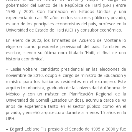
gobernador del Banco de la República de Haití (BRH) entre
1998 y 2001. Con formación en Estados Unidos y una
experiencia de casi 30 años en los sectores público y privado,
es uno de los principales economistas del país, profesor en la
Universidad de Estado de Haití (UEH) y consultor económico.
En enero de 2022, los firmantes del Acuerdo de Montana lo
eligieron como presidente provisional del país. También es
escritor, siendo su última obra titulada ‘Haití, el final de una
historia económica’.
– Leslie Voltaire, candidato presidencial en las elecciones de
noviembre de 2010, ocupó el cargo de ministro de Educación y
ministro para los haitianos residentes en el extranjero. Este
arquitecto urbanista, graduado de la Universidad Autónoma de
México y con un máster en Planificación Regional de la
Universidad de Cornell (Estados Unidos), acumula cerca de 40
años de experiencia tanto en el sector público como en el
privado, y enseñó arquitectura durante al menos 15 años en la
UEH.
– Edgard Leblanc Fils presidió el Senado de 1995 a 2000 y fue