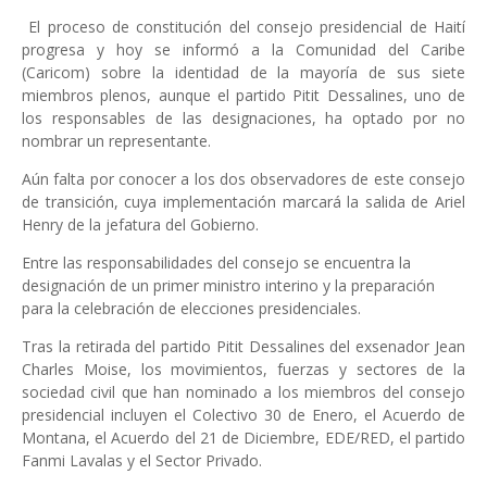
El proceso de constitución del consejo presidencial de Haití
progresa y hoy se informó a la Comunidad del Caribe
(Caricom) sobre la identidad de la mayoría de sus siete
miembros plenos, aunque el partido Pitit Dessalines, uno de
los responsables de las designaciones, ha optado por no
nombrar un representante.
Aún falta por conocer a los dos observadores de este consejo
de transición, cuya implementación marcará la salida de Ariel
Henry de la jefatura del Gobierno.
Entre las responsabilidades del consejo se encuentra la
designación de un primer ministro interino y la preparación
para la celebración de elecciones presidenciales.
Tras la retirada del partido Pitit Dessalines del exsenador Jean
Charles Moise, los movimientos, fuerzas y sectores de la
sociedad civil que han nominado a los miembros del consejo
presidencial incluyen el Colectivo 30 de Enero, el Acuerdo de
Montana, el Acuerdo del 21 de Diciembre, EDE/RED, el partido
Fanmi Lavalas y el Sector Privado.