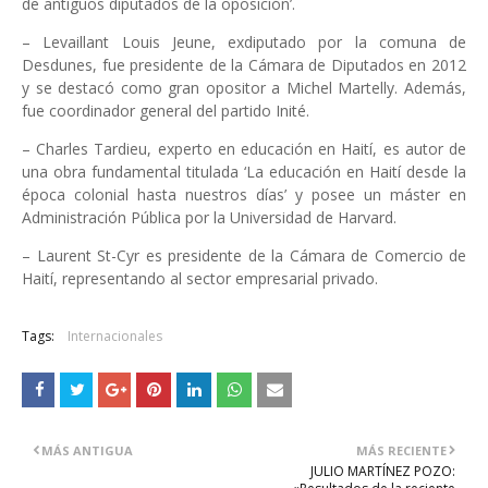
de antiguos diputados de la oposición’.
– Levaillant Louis Jeune, exdiputado por la comuna de
Desdunes, fue presidente de la Cámara de Diputados en 2012
y se destacó como gran opositor a Michel Martelly. Además,
fue coordinador general del partido Inité.
– Charles Tardieu, experto en educación en Haití, es autor de
una obra fundamental titulada ‘La educación en Haití desde la
época colonial hasta nuestros días’ y posee un máster en
Administración Pública por la Universidad de Harvard.
– Laurent St-Cyr es presidente de la Cámara de Comercio de
Haití, representando al sector empresarial privado.
Tags:
Internacionales
MÁS ANTIGUA
MÁS RECIENTE
JULIO MARTÍNEZ POZO: